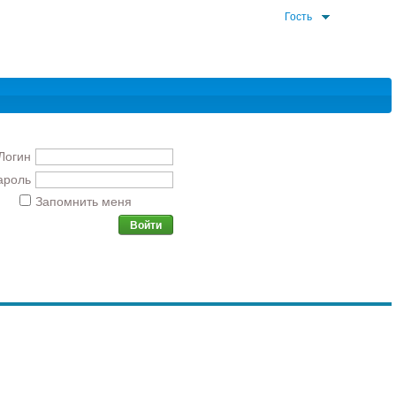
Гость