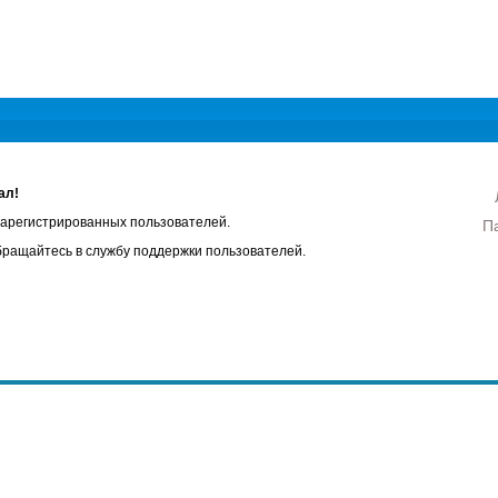
ал!
 зарегистрированных пользователей.
бращайтесь в службу поддержки пользователей.