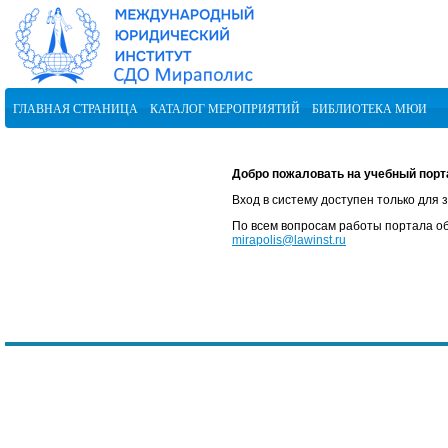
ГЛАВНАЯ СТРАНИЦА
КАТАЛОГ МЕРОПРИЯТИЙ
БИБЛИОТЕКА МЮИ
Добро пожаловать на учебный порт
Вход в систему доступен только для
По всем вопросам работы портала о
mirapolis@lawinst.ru